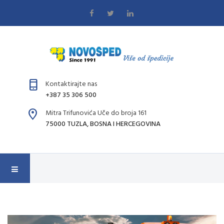
Kontaktirajte nas
+387 35 306 500
Mitra Trifunovića Uče do broja 161
75000 TUZLA, BOSNA I HERCEGOVINA