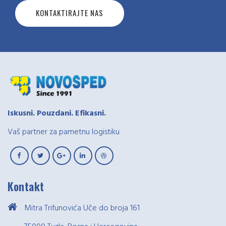
KONTAKTIRAJTE NAS
Iskusni. Pouzdani. Efikasni.
Vaš partner za pametnu logistiku
Kontakt
Mitra Trifunovića Uče do broja 161