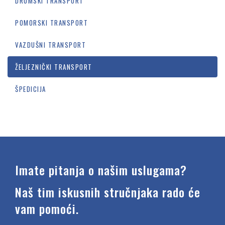
DRUMSKI TRANSPORT
POMORSKI TRANSPORT
VAZDUŠNI TRANSPORT
ŽELJEZNIČKI TRANSPORT
ŠPEDICIJA
Imate pitanja o našim uslugama?
Naš tim iskusnih stručnjaka rado će
vam pomoći.